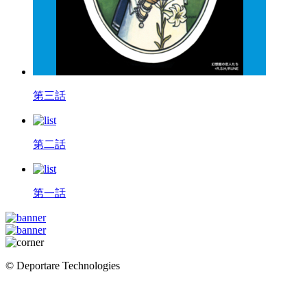
第三話
第二話
第一話
© Deportare Technologies